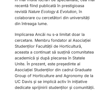
recentă fiind publicată în prestigioasa
revistă
, în
Nature Ecology & Evolution
colaborare cu cercetători din universități
din întreaga lume.
Implicarea Ancăi nu s-a limitat doar la
cercetare. Membru fondator al Asociației
Studenților Facultății de Horticultură,
aceasta a continuat să susțină comunitatea
academică și după plecarea în Statele
Unite. În prezent, este președinte al
Asociației Studenților din cadrul Graduate
Group of Horticulture and Agronomy de la
UC Davis și se implică activ în inițiative
dedicate sprijinirii studenților și comunității.