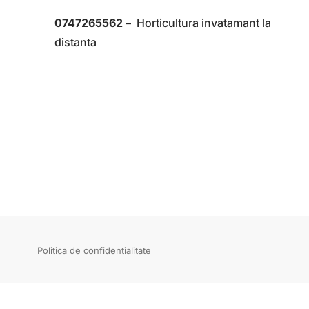
0747265562 –
Horticultura invatamant la
distanta
Politica de confidentialitate