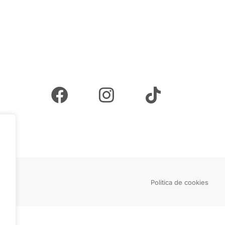
rvate.
Politica de cookies