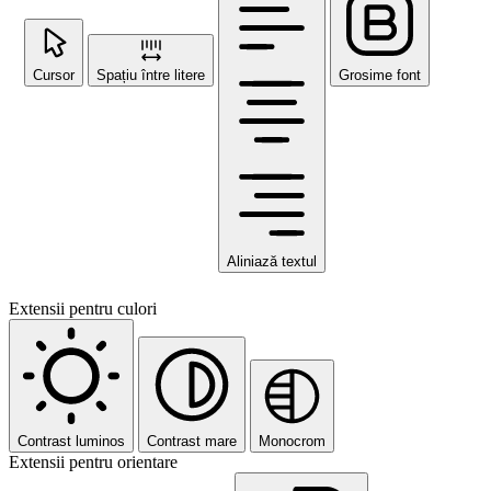
Cursor
Spațiu între litere
Grosime font
Aliniază textul
Extensii pentru culori
Contrast luminos
Contrast mare
Monocrom
Extensii pentru orientare